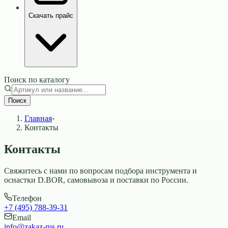
Скачать прайс
Поиск по каталогу
Поиск
Главная
›
Контакты
Контакты
Свяжитесь с нами по вопросам подбора инструмента и
оснастки D.BOR, самовывоза и поставки по России.
Телефон
+7 (495) 788-39-31
Email
info@zakaz-rus.ru