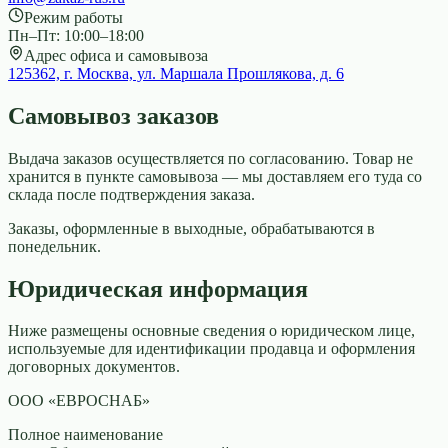
Режим работы
Пн–Пт: 10:00–18:00
Адрес офиса и самовывоза
125362, г. Москва, ул. Маршала Прошлякова, д. 6
Самовывоз заказов
Выдача заказов осуществляется по согласованию. Товар не
хранится в пункте самовывоза — мы доставляем его туда со
склада после подтверждения заказа.
Заказы, оформленные в выходные, обрабатываются в
понедельник.
Юридическая информация
Ниже размещены основные сведения о юридическом лице,
используемые для идентификации продавца и оформления
договорных документов.
ООО «ЕВРОСНАБ»
Полное наименование