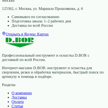
Москва
125362, г. Москва, ул. Маршала Прошлякова, д. 6
Самовывоз по согласованию
Подготовка заказа: 1–2 рабочих дня
Доставка по всей России
Открыть в Яндекс Картах
Профессиональный инструмент и оснастка D.BOR с
доставкой по всей России.
Интернет-магазин D.BOR: инструмент и оснастка для
сверления, резки и обработки материалов, быстрый поиск по
артикулу и помощь в подборе.
Разделы
О компании
Доставка
Оплата
Статьи