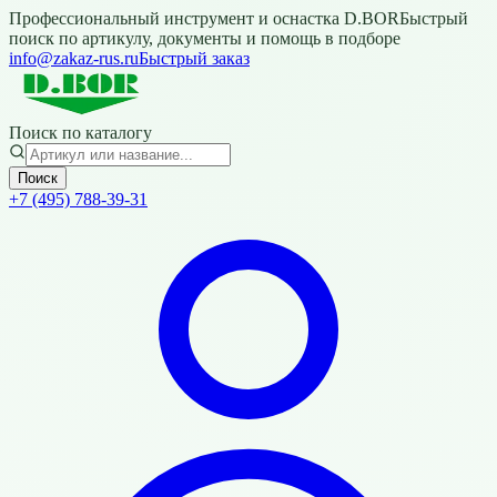
Профессиональный инструмент и оснастка D.BOR
Быстрый
поиск по артикулу, документы и помощь в подборе
info@zakaz-rus.ru
Быстрый заказ
Поиск по каталогу
Поиск
+7 (495) 788-39-31