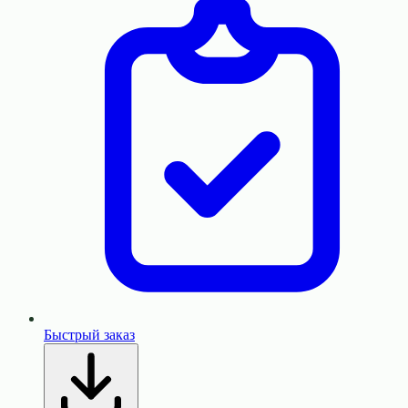
Быстрый заказ