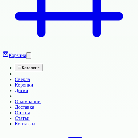
Корзина
Каталог
Сверла
Коронки
Диски
О компании
Доставка
Оплата
Статьи
Контакты