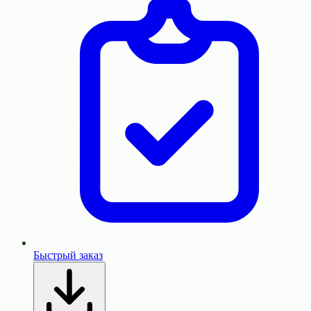
Быстрый заказ