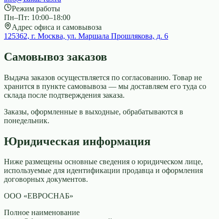
Режим работы
Пн–Пт: 10:00–18:00
Адрес офиса и самовывоза
125362, г. Москва, ул. Маршала Прошлякова, д. 6
Самовывоз заказов
Выдача заказов осуществляется по согласованию. Товар не
хранится в пункте самовывоза — мы доставляем его туда со
склада после подтверждения заказа.
Заказы, оформленные в выходные, обрабатываются в
понедельник.
Юридическая информация
Ниже размещены основные сведения о юридическом лице,
используемые для идентификации продавца и оформления
договорных документов.
ООО «ЕВРОСНАБ»
Полное наименование