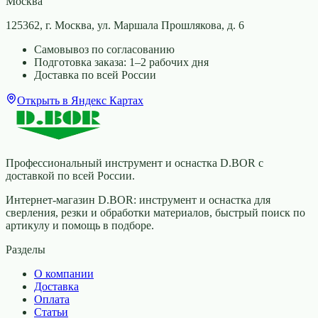
Москва
125362, г. Москва, ул. Маршала Прошлякова, д. 6
Самовывоз по согласованию
Подготовка заказа: 1–2 рабочих дня
Доставка по всей России
Открыть в Яндекс Картах
Профессиональный инструмент и оснастка D.BOR с
доставкой по всей России.
Интернет-магазин D.BOR: инструмент и оснастка для
сверления, резки и обработки материалов, быстрый поиск по
артикулу и помощь в подборе.
Разделы
О компании
Доставка
Оплата
Статьи