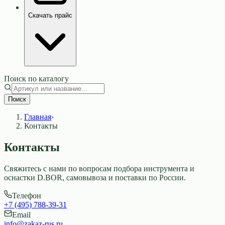
Скачать прайс
Поиск по каталогу
Поиск
Главная
›
Контакты
Контакты
Свяжитесь с нами по вопросам подбора инструмента и
оснастки D.BOR, самовывоза и поставки по России.
Телефон
+7 (495) 788-39-31
Email
info@zakaz-rus.ru