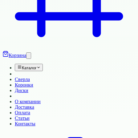
Корзина
Каталог
Сверла
Коронки
Диски
О компании
Доставка
Оплата
Статьи
Контакты