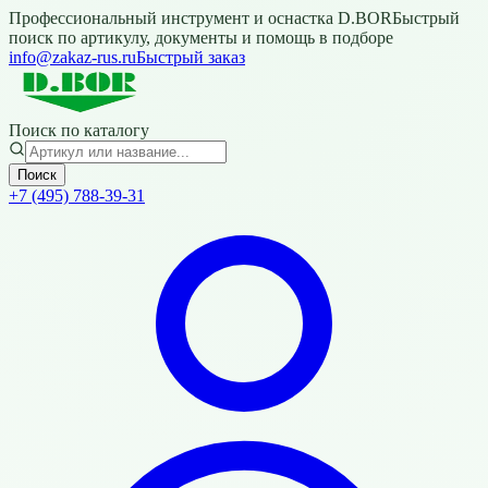
Профессиональный инструмент и оснастка D.BOR
Быстрый
поиск по артикулу, документы и помощь в подборе
info@zakaz-rus.ru
Быстрый заказ
Поиск по каталогу
Поиск
+7 (495) 788-39-31