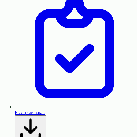
Быстрый заказ