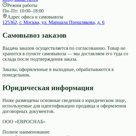
Режим работы
Пн–Пт: 10:00–18:00
Адрес офиса и самовывоза
125362, г. Москва, ул. Маршала Прошлякова, д. 6
Самовывоз заказов
Выдача заказов осуществляется по согласованию. Товар не
хранится в пункте самовывоза — мы доставляем его туда со
склада после подтверждения заказа.
Заказы, оформленные в выходные, обрабатываются в
понедельник.
Юридическая информация
Ниже размещены основные сведения о юридическом лице,
используемые для идентификации продавца и оформления
договорных документов.
ООО «ЕВРОСНАБ»
Полное наименование