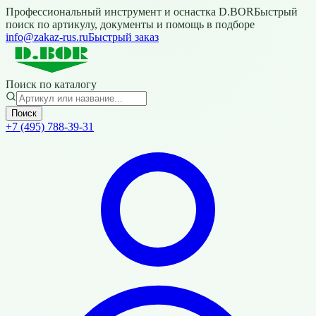
Профессиональный инструмент и оснастка D.BOR
Быстрый
поиск по артикулу, документы и помощь в подборе
info@zakaz-rus.ru
Быстрый заказ
Поиск по каталогу
Поиск
+7 (495) 788-39-31