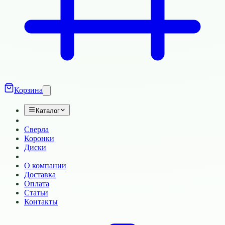
Корзина
Каталог
Сверла
Коронки
Диски
О компании
Доставка
Оплата
Статьи
Контакты