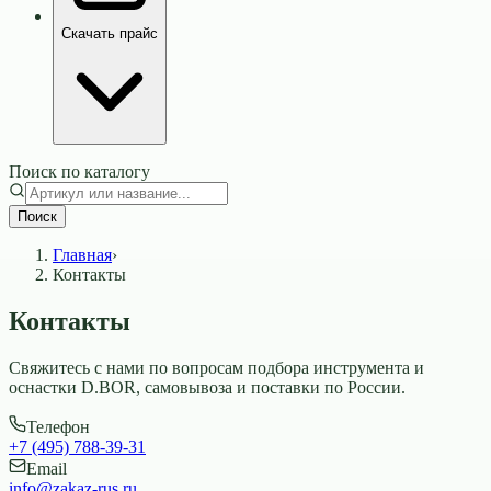
Скачать прайс
Поиск по каталогу
Поиск
Главная
›
Контакты
Контакты
Свяжитесь с нами по вопросам подбора инструмента и
оснастки D.BOR, самовывоза и поставки по России.
Телефон
+7 (495) 788-39-31
Email
info@zakaz-rus.ru