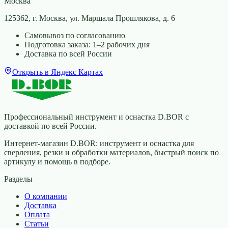
Москва
125362, г. Москва, ул. Маршала Прошлякова, д. 6
Самовывоз по согласованию
Подготовка заказа: 1–2 рабочих дня
Доставка по всей России
Открыть в Яндекс Картах
Профессиональный инструмент и оснастка D.BOR с
доставкой по всей России.
Интернет-магазин D.BOR: инструмент и оснастка для
сверления, резки и обработки материалов, быстрый поиск по
артикулу и помощь в подборе.
Разделы
О компании
Доставка
Оплата
Статьи