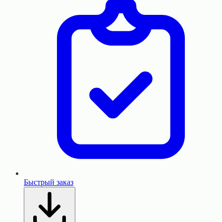
Быстрый заказ