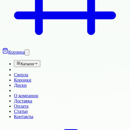
Корзина
Каталог
Сверла
Коронки
Диски
О компании
Доставка
Оплата
Статьи
Контакты