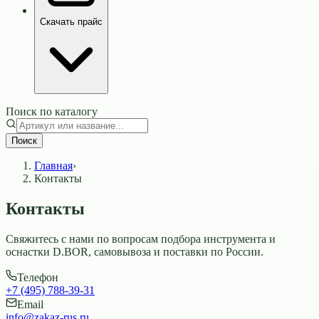
Скачать прайс
Поиск по каталогу
Поиск
Главная
›
Контакты
Контакты
Свяжитесь с нами по вопросам подбора инструмента и
оснастки D.BOR, самовывоза и поставки по России.
Телефон
+7 (495) 788-39-31
Email
info@zakaz-rus.ru