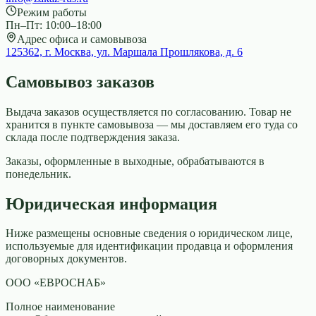
Режим работы
Пн–Пт: 10:00–18:00
Адрес офиса и самовывоза
125362, г. Москва, ул. Маршала Прошлякова, д. 6
Самовывоз заказов
Выдача заказов осуществляется по согласованию. Товар не
хранится в пункте самовывоза — мы доставляем его туда со
склада после подтверждения заказа.
Заказы, оформленные в выходные, обрабатываются в
понедельник.
Юридическая информация
Ниже размещены основные сведения о юридическом лице,
используемые для идентификации продавца и оформления
договорных документов.
ООО «ЕВРОСНАБ»
Полное наименование