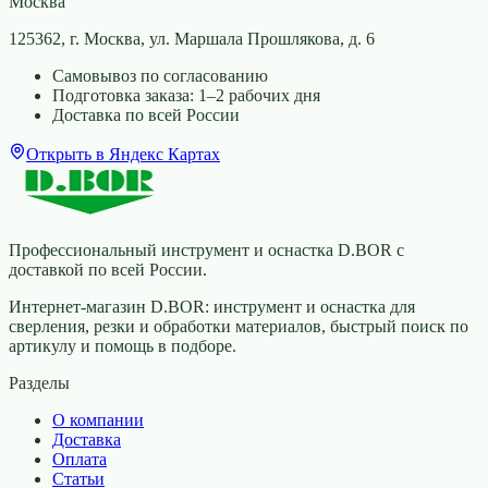
Москва
125362, г. Москва, ул. Маршала Прошлякова, д. 6
Самовывоз по согласованию
Подготовка заказа: 1–2 рабочих дня
Доставка по всей России
Открыть в Яндекс Картах
Профессиональный инструмент и оснастка D.BOR с
доставкой по всей России.
Интернет-магазин D.BOR: инструмент и оснастка для
сверления, резки и обработки материалов, быстрый поиск по
артикулу и помощь в подборе.
Разделы
О компании
Доставка
Оплата
Статьи