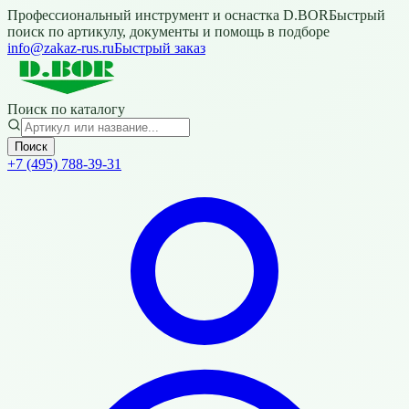
Профессиональный инструмент и оснастка D.BOR
Быстрый
поиск по артикулу, документы и помощь в подборе
info@zakaz-rus.ru
Быстрый заказ
Поиск по каталогу
Поиск
+7 (495) 788-39-31