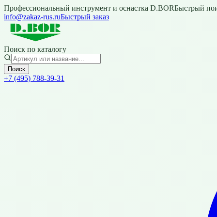
Профессиональный инструмент и оснастка D.BOR
Быстрый пои
info@zakaz-rus.ru
Быстрый заказ
Поиск по каталогу
Поиск
+7 (495) 788-39-31