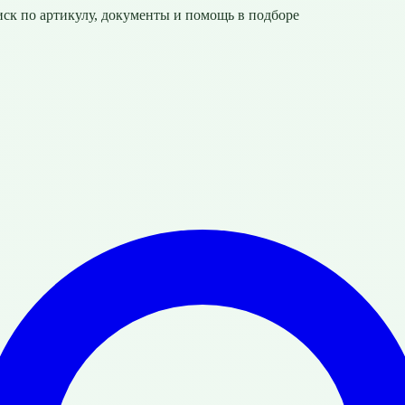
ск по артикулу, документы и помощь в подборе