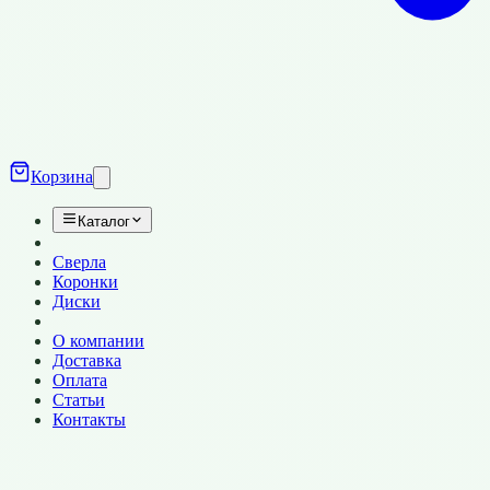
Корзина
Каталог
Сверла
Коронки
Диски
О компании
Доставка
Оплата
Статьи
Контакты