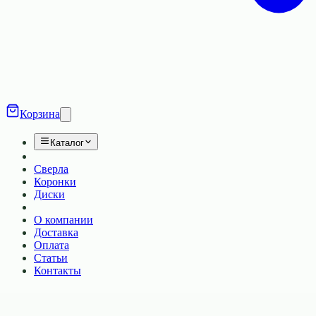
Корзина
Каталог
Сверла
Коронки
Диски
О компании
Доставка
Оплата
Статьи
Контакты