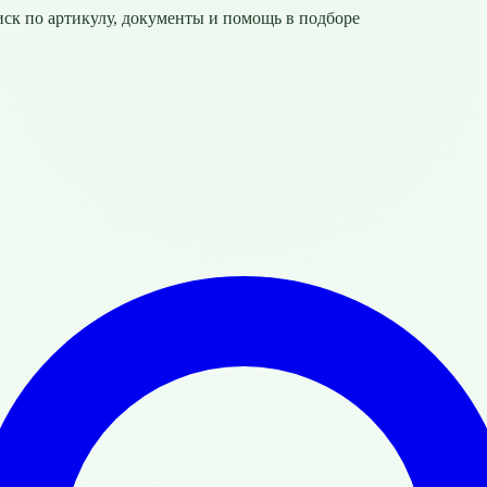
ск по артикулу, документы и помощь в подборе