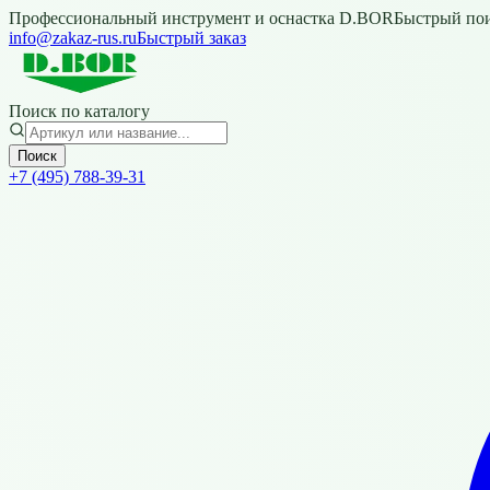
Профессиональный инструмент и оснастка D.BOR
Быстрый пои
info@zakaz-rus.ru
Быстрый заказ
Поиск по каталогу
Поиск
+7 (495) 788-39-31