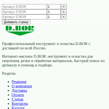
×
×
×
Добавить строку
Профессиональный инструмент и оснастка D.BOR с
доставкой по всей России.
Интернет-магазин D.BOR: инструмент и оснастка для
сверления, резки и обработки материалов, быстрый поиск по
артикулу и помощь в подборе.
Разделы
Решения
О компании
Доставка
Оплата
Статьи
Контакты
Каталог