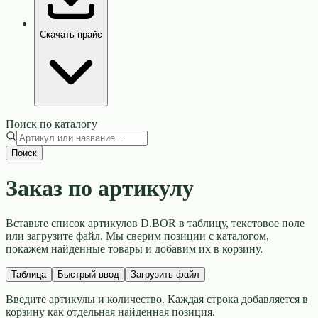
Скачать прайс
Поиск по каталогу
Поиск
Заказ по артикулу
Вставьте список артикулов D.BOR в таблицу, текстовое поле
или загрузите файл. Мы сверим позиции с каталогом,
покажем найденные товары и добавим их в корзину.
Таблица
Быстрый ввод
Загрузить файл
Введите артикулы и количество. Каждая строка добавляется в
корзину как отдельная найденная позиция.