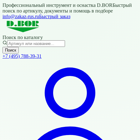
Профессиональный инструмент и оснастка D.BOR
Быстрый
поиск по артикулу, документы и помощь в подборе
info@zakaz-rus.ru
Быстрый заказ
Поиск по каталогу
Поиск
+7 (495) 788-39-31