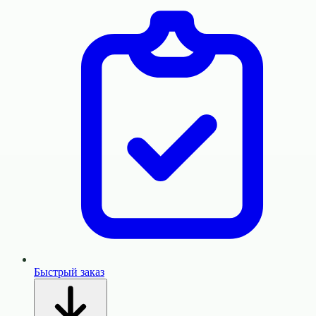
Быстрый заказ