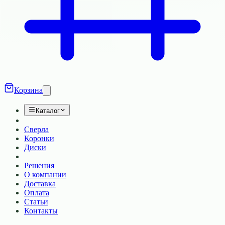
Корзина
Каталог
Сверла
Коронки
Диски
Решения
О компании
Доставка
Оплата
Статьи
Контакты