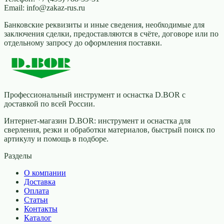
Email:
info@zakaz-rus.ru
Банковские реквизиты и иные сведения, необходимые для
заключения сделки, предоставляются в счёте, договоре или по
отдельному запросу до оформления поставки.
Профессиональный инструмент и оснастка D.BOR с
доставкой по всей России.
Интернет-магазин D.BOR: инструмент и оснастка для
сверления, резки и обработки материалов, быстрый поиск по
артикулу и помощь в подборе.
Разделы
О компании
Доставка
Оплата
Статьи
Контакты
Каталог