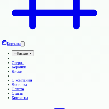
Корзина
Каталог
Сверла
Коронки
Диски
О компании
Доставка
Оплата
Статьи
Контакты