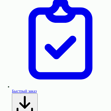
Быстрый заказ