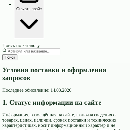
Скачать прайс
Поиск по каталогу
Поиск
Условия поставки и оформления
запросов
Последнее обновление:
14.03.2026
1. Статус информации на сайте
Информация, размещённая на сайте, включая сведения о
товарах, ценах, наличии, сроках поставки и технических
характеристиках, носит информационный характер и не