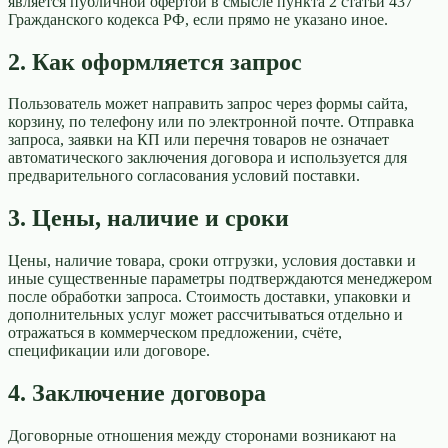
является публичной офертой в смысле пункта 2 статьи 437
Гражданского кодекса РФ, если прямо не указано иное.
2. Как оформляется запрос
Пользователь может направить запрос через формы сайта,
корзину, по телефону или по электронной почте. Отправка
запроса, заявки на КП или перечня товаров не означает
автоматического заключения договора и используется для
предварительного согласования условий поставки.
3. Цены, наличие и сроки
Цены, наличие товара, сроки отгрузки, условия доставки и
иные существенные параметры подтверждаются менеджером
после обработки запроса. Стоимость доставки, упаковки и
дополнительных услуг может рассчитываться отдельно и
отражаться в коммерческом предложении, счёте,
спецификации или договоре.
4. Заключение договора
Договорные отношения между сторонами возникают на