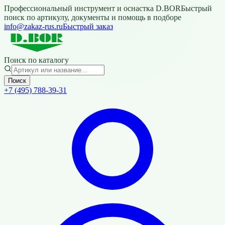
Профессиональный инструмент и оснастка D.BOR
Быстрый
поиск по артикулу, документы и помощь в подборе
info@zakaz-rus.ru
Быстрый заказ
Поиск по каталогу
Поиск
+7 (495) 788-39-31