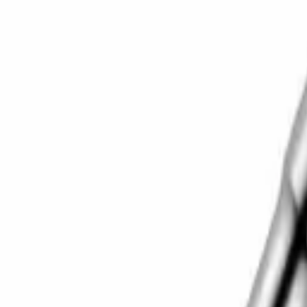
Корзина
Каталог
Сверла
Коронки
Диски
О компании
Доставка
Оплата
Статьи
Контакты