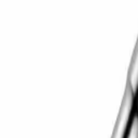
Корзина
Каталог
Сверла
Коронки
Диски
О компании
Доставка
Оплата
Статьи
Контакты