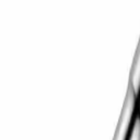
Корзина
Каталог
Сверла
Коронки
Диски
О компании
Доставка
Оплата
Статьи
Контакты