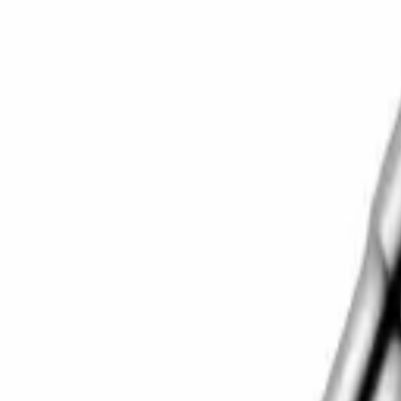
Корзина
Каталог
Сверла
Коронки
Диски
О компании
Доставка
Оплата
Статьи
Контакты