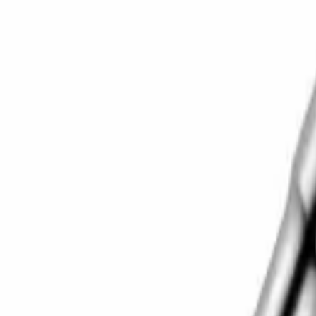
Корзина
Каталог
Сверла
Коронки
Диски
О компании
Доставка
Оплата
Статьи
Контакты