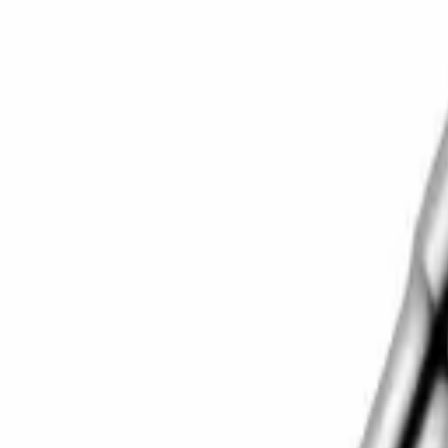
Корзина
Каталог
Сверла
Коронки
Диски
О компании
Доставка
Оплата
Статьи
Контакты