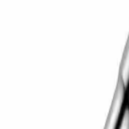
Корзина
Каталог
Сверла
Коронки
Диски
О компании
Доставка
Оплата
Статьи
Контакты