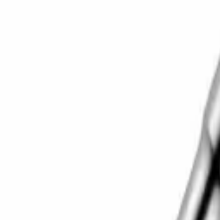
Корзина
Каталог
Сверла
Коронки
Диски
О компании
Доставка
Оплата
Статьи
Контакты