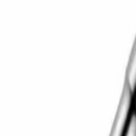
Корзина
Каталог
Сверла
Коронки
Диски
О компании
Доставка
Оплата
Статьи
Контакты