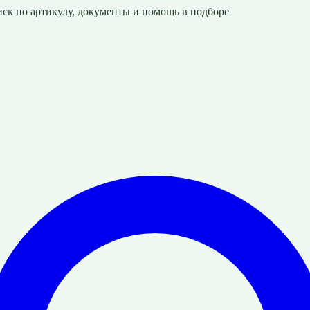
ск по артикулу, документы и помощь в подборе