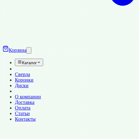
Корзина
Каталог
Сверла
Коронки
Диски
О компании
Доставка
Оплата
Статьи
Контакты