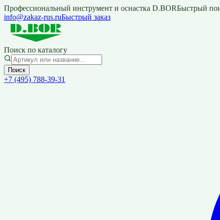
Профессиональный инструмент и оснастка D.BOR
Быстрый пои
info@zakaz-rus.ru
Быстрый заказ
Поиск по каталогу
Поиск
+7 (495) 788-39-31