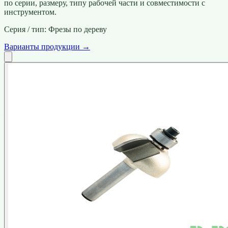
по серии, размеру, типу рабочей части и совместимости с
инструментом.
Серия / тип:
Фрезы по дереву
Варианты продукции →