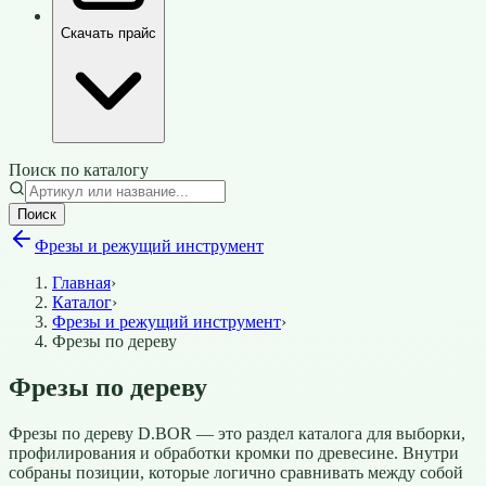
Скачать прайс
Поиск по каталогу
Поиск
Фрезы и режущий инструмент
Главная
›
Каталог
›
Фрезы и режущий инструмент
›
Фрезы по дереву
Фрезы по дереву
Фрезы по дереву D.BOR — это раздел каталога для выборки,
профилирования и обработки кромки по древесине. Внутри
собраны позиции, которые логично сравнивать между собой