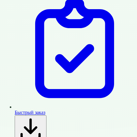
Быстрый заказ