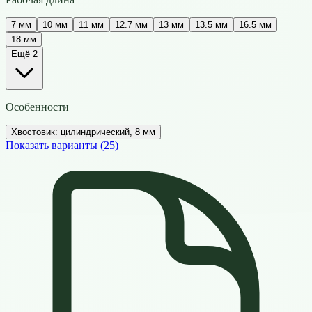
7 мм
10 мм
11 мм
12.7 мм
13 мм
13.5 мм
16.5 мм
18 мм
Ещё 2
Особенности
Хвостовик: цилиндрический, 8 мм
Показать варианты (
25
)