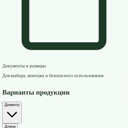
Документы и размеры
Для выбора, монтажа и безопасного использования
Варианты продукции
Диаметр
Длина