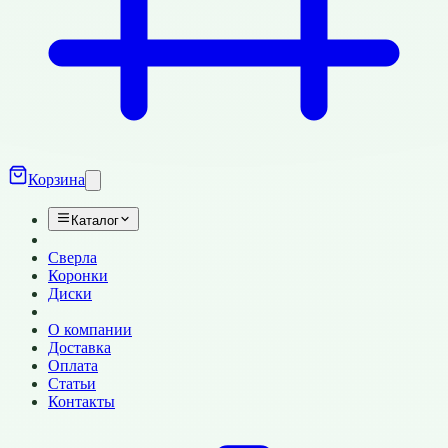
Корзина
Каталог
Сверла
Коронки
Диски
О компании
Доставка
Оплата
Статьи
Контакты