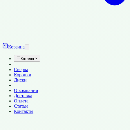
Корзина
Каталог
Сверла
Коронки
Диски
О компании
Доставка
Оплата
Статьи
Контакты