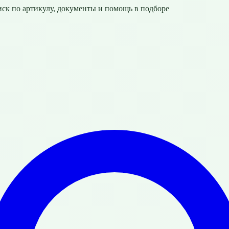
ск по артикулу, документы и помощь в подборе