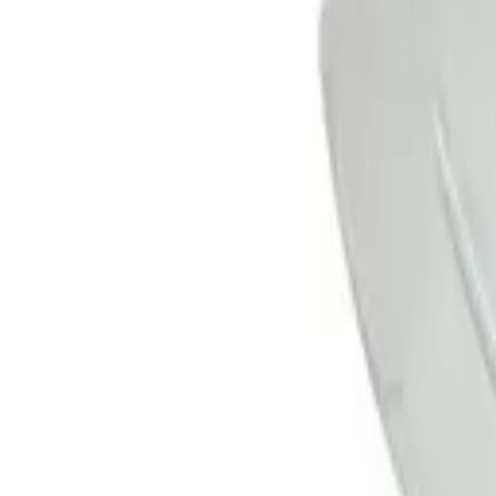
Корзина
Каталог
Сверла
Коронки
Диски
О компании
Доставка
Оплата
Статьи
Контакты