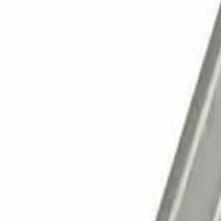
Корзина
Каталог
Сверла
Коронки
Диски
О компании
Доставка
Оплата
Статьи
Контакты