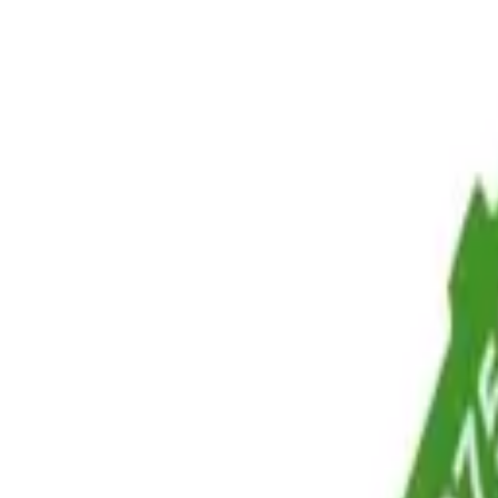
Корзина
Каталог
Сверла
Коронки
Диски
О компании
Доставка
Оплата
Статьи
Контакты