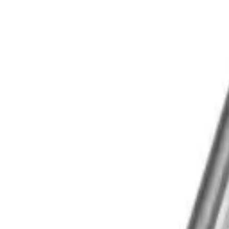
Корзина
Каталог
Сверла
Коронки
Диски
О компании
Доставка
Оплата
Статьи
Контакты