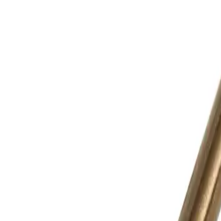
Корзина
Каталог
Сверла
Коронки
Диски
О компании
Доставка
Оплата
Статьи
Контакты