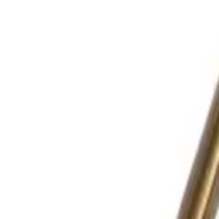
Корзина
Каталог
Сверла
Коронки
Диски
О компании
Доставка
Оплата
Статьи
Контакты