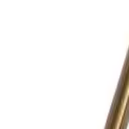
Корзина
Каталог
Сверла
Коронки
Диски
О компании
Доставка
Оплата
Статьи
Контакты