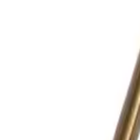
Корзина
Каталог
Сверла
Коронки
Диски
О компании
Доставка
Оплата
Статьи
Контакты