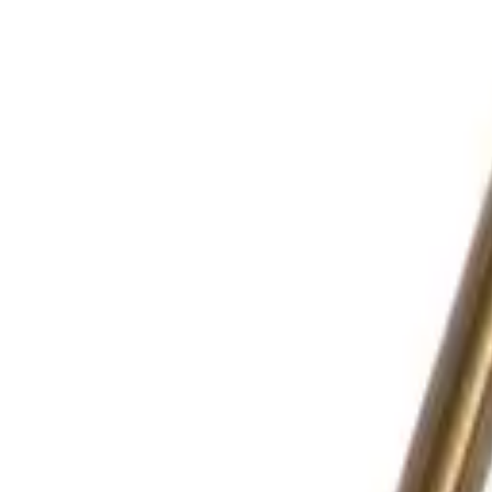
Корзина
Каталог
Сверла
Коронки
Диски
О компании
Доставка
Оплата
Статьи
Контакты