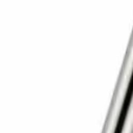
Корзина
Каталог
Сверла
Коронки
Диски
О компании
Доставка
Оплата
Статьи
Контакты