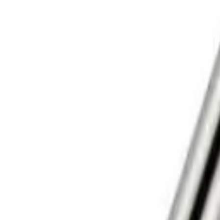
Корзина
Каталог
Сверла
Коронки
Диски
О компании
Доставка
Оплата
Статьи
Контакты