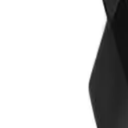
Корзина
Каталог
Сверла
Коронки
Диски
О компании
Доставка
Оплата
Статьи
Контакты