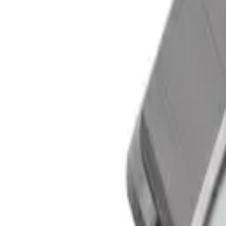
Корзина
Каталог
Сверла
Коронки
Диски
О компании
Доставка
Оплата
Статьи
Контакты