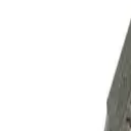
Корзина
Каталог
Сверла
Коронки
Диски
О компании
Доставка
Оплата
Статьи
Контакты