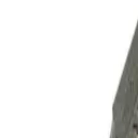
Корзина
Каталог
Сверла
Коронки
Диски
О компании
Доставка
Оплата
Статьи
Контакты