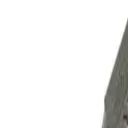
Корзина
Каталог
Сверла
Коронки
Диски
О компании
Доставка
Оплата
Статьи
Контакты